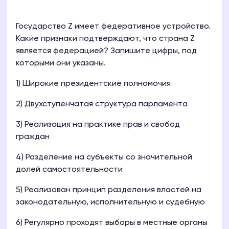
Государство Z имеет федеративное устройство.
Какие признаки подтверждают, что страна Z
является федерацией? Запишите цифры, под
которыми они указаны.
1) Широкие президентские полномочия
2) Двухступенчатая структура парламента
3) Реализация на практике прав и свобод
граждан
4) Разделение на субъекты со значительной
долей самостоятельности
5) Реализован принцип разделения властей на
законодательную, исполнительную и судебную
6) Регулярно проходят выборы в местные органы