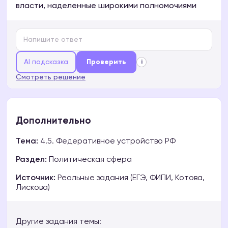
власти, наделенные широкими полномочиями
AI подсказка
Проверить
i
Смотреть решение
Дополнительно
Тема:
4.5. Федеративное устройство РФ
Раздел:
Политическая сфера
Источник:
Реальные задания (ЕГЭ, ФИПИ, Котова,
Лискова)
Другие задания темы: