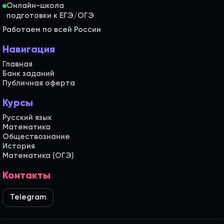
Онлайн-школа
Работаем по всей России
Навигация
Главная
Банк заданий
Публичная оферта
Курсы
Русский язык
Математика
Обществознание
История
Математика (ОГЭ)
Контакты
Telegram