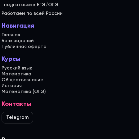
Работаем по всей России
Навигация
Главная
Банк заданий
Публичная оферта
Курсы
Русский язык
Математика
Обществознание
История
Математика (ОГЭ)
Контакты
Telegram