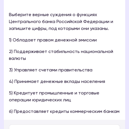
Выберите верные суждения о функциях
Центрального банка Российской Федерации и
запишите цифры, под которыми они указаны.
1) Обладает правом денежной эмиссии
2) Поддерживает стабильность национальной
валюты
3) Управляет счетами правительства
4) Принимает денежные вклады населения
5) Кредитует промышленные и торговые
операции юридических лиц
6) Предоставляет кредиты коммерческим банкам