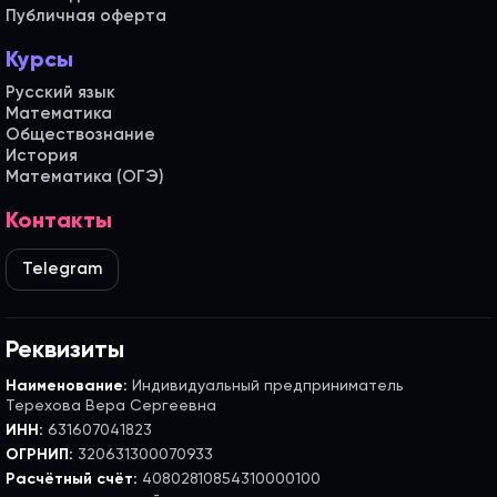
Публичная оферта
Курсы
Русский язык
Математика
Обществознание
История
Математика (ОГЭ)
Контакты
Telegram
Реквизиты
Наименование:
Индивидуальный предприниматель
Терехова Вера Сергеевна
ИНН:
631607041823
ОГРНИП:
320631300070933
Расчётный счёт:
40802810854310000100