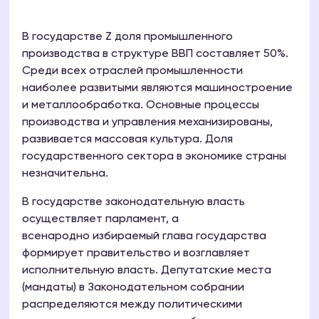
В государстве Z доля промышленного
производства в структуре ВВП составляет 50%.
Среди всех отраслей промышленности
наиболее развитыми являются машиностроение
и металлообработка. Основные процессы
производства и управления механизированы,
развивается массовая культура. Доля
государственного сектора в экономике страны
незначительна.
В государстве законодательную власть
осуществляет парламент, а
всенародно избираемый глава государства
формирует правительство и возглавляет
исполнительную власть. Депутатские места
(мандаты) в Законодательном собрании
распределяются между политическими