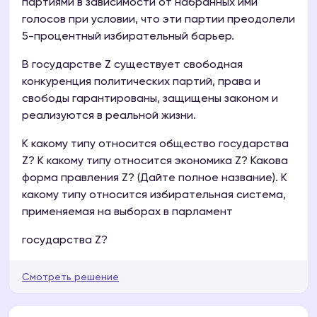
партиями в зависимости от набранных ими
голосов при условии, что эти партии преодолели
5-процентный избирательный барьер.
В государстве Z существует свободная
конкуренция политических партий, права и
свободы гарантированы, защищены законом и
реализуются в реальной жизни.
К какому типу относится общество государства
Z? К какому типу относится экономика Z? Какова
форма правления Z? (Дайте полное название). К
какому типу относится избирательная система,
применяемая на выборах в парламент
государства Z?
Смотреть решение