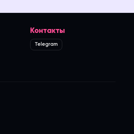
Контакты
Telegram