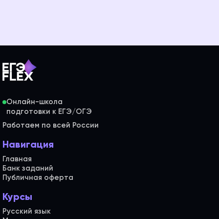
Онлайн-школа
Работаем по всей России
Навигация
Главная
Банк заданий
Публичная оферта
Курсы
Русский язык