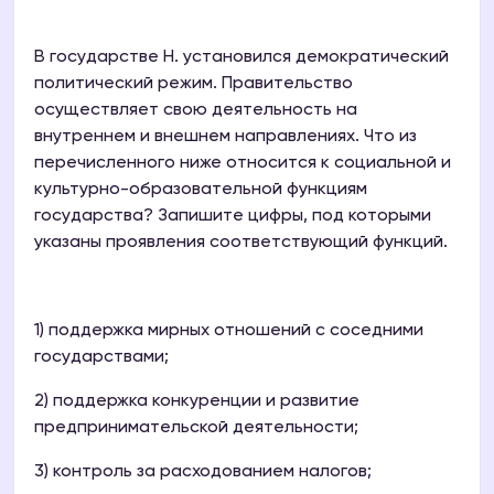
В государстве Н. установился демократический
политический режим. Правительство
осуществляет свою деятельность на
внутреннем и внешнем направлениях. Что из
перечисленного ниже относится к социальной и
культурно-образовательной функциям
государства? Запишите цифры, под которыми
указаны проявления соответствующий функций.
1) поддержка мирных отношений с соседними
государствами;
2) поддержка конкуренции и развитие
предпринимательской деятельности;
3) контроль за расходованием налогов;