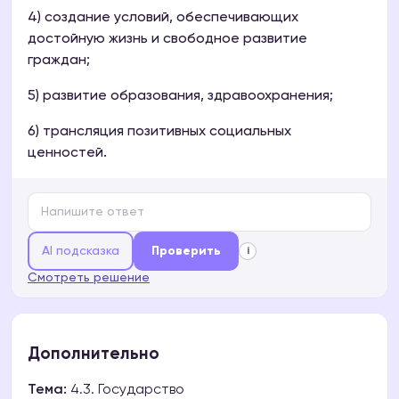
4) создание условий, обеспечивающих
достойную жизнь и свободное развитие
граждан;
5) развитие образования, здравоохранения;
6) трансляция позитивных социальных
ценностей.
AI подсказка
Проверить
i
Смотреть решение
Дополнительно
Тема:
4.3. Государство