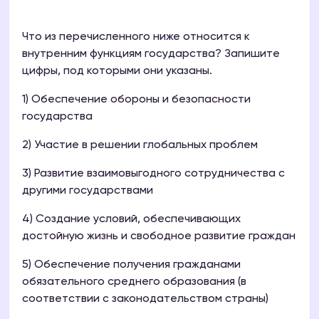
Что из перечисленного ниже относится к
внутренним функциям государства? Запишите
цифры, под которыми они указаны.
1) Обеспечение обороны и безопасности
государства
2) Участие в решении глобальных проблем
3) Развитие взаимовыгодного сотрудничества с
другими государствами
4) Создание условий, обеспечивающих
достойную жизнь и свободное развитие граждан
5) Обеспечение получения гражданами
обязательного среднего образования (в
соответствии с законодательством страны)