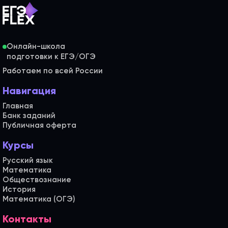
Онлайн-школа
Работаем по всей России
Навигация
Главная
Банк заданий
Публичная оферта
Курсы
Русский язык
Математика
Обществознание
История
Математика (ОГЭ)
Контакты