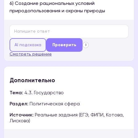
6) Создание рациональных условий
природопользования и охраны природы
AI подсказка
Проверить
i
Смотреть решение
Дополнительно
Тема:
4.3. Государство
Раздел:
Политическая сфера
Источник:
Реальные задания (ЕГЭ, ФИПИ, Котова,
Лискова)