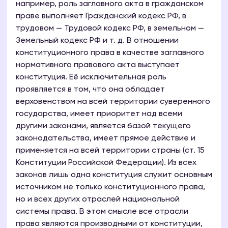
например, роль заглавного акта в гражданском
праве выполняет Гражданский кодекс РФ, в
трудовом — Трудовой кодекс РФ, в земельном —
Земельный кодекс РФ и т. д. В отношении
конституционного права в качестве заглавного
нормативного правового акта выступает
конституция. Её исключительная роль
проявляется в том, что она обладает
верховенством на всей территории суверенного
государства, имеет приоритет над всеми
другими законами, является базой текущего
законодательства, имеет прямое действие и
применяется на всей территории страны (ст. 15
Конституции Российской Федерации). Из всех
законов лишь одна конституция служит основным
источником не только конституционного права,
но и всех других отраслей национальной
системы права. В этом смысле все отрасли
права являются производными от конституции,