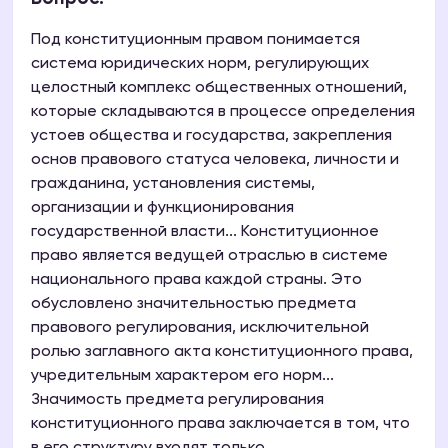
Под конституционным правом понимается
система юридических норм, регулирующих
целостный комплекс общественных отношений,
которые складываются в процессе определения
устоев общества и государства, закрепления
основ правового статуса человека, личности и
гражданина, установления системы,
организации и функционирования
государственной власти... Конституционное
право является ведущей отраслью в системе
национального права каждой страны. Это
обусловлено значительностью предмета
правового регулирования, исключительной
ролью заглавного акта конституционного права,
учредительным характером его норм...
Значимость предмета регулирования
конституционного права заключается в том, что