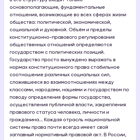
в его структуру входят только
основополагающие, фундаментальные
отношения, возникающие во всех сферах жизни
общества: политической, экономической,
социальной и духовной. Объём и пределы
конституционно-правового регулирования
общественных отношений определяются
государством с политических позиций.
Государство просто вынуждено выражать в
нормах конституционного права стабильное
соотношение различных социальных сил,
сложившееся во взаимоотношениях между
классами, народами, нациями и государством по
поводу определения формы государства,
осуществления публичной власти, закрепления
правового статуса человека, личности и
гражданина... Каждая отрасль национальной
системы права почти всегда имеет свой
заглавный нормативный правовой акт. В России,