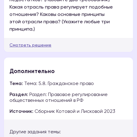
недостатков? (Назовите два требования.)
Какая отрасль права регулирует подобные
отношения? Каковы основные принципы
этой отрасли права? (Укажите любые три
принципа.)
Смотреть решение
Дополнительно
Тема:
Тема: 5.8. Гражданское право
Раздел:
Раздел: Правовое регулирование
общественных отношений в РФ
Источник:
Сборник Котовой и Лисковой 2023
Другие задания темы: