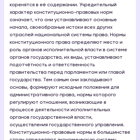
коренятся в её содержании. Учредительный
характер конституционно-правовых норм
означает, что они устанавливают основные
начала, своеобразные истоки всех других
отраслей национальной системы права. Нормы
конституционного права определяют место и
роль органов исполнительной власти в системе
органов государства, их виды, устанавливают
подотчётность и ответственность
правительства перед парламентом или главой
государства. Тем самым они закладывают
основы, формируют исходные положения для
административного права, нормы которого
регулируют отношения, возникающие в
процессе деятельности исполнительных
органов государственной власти,
осуществления государственного управления.
Конституционно-правовые нормы в болышинстве