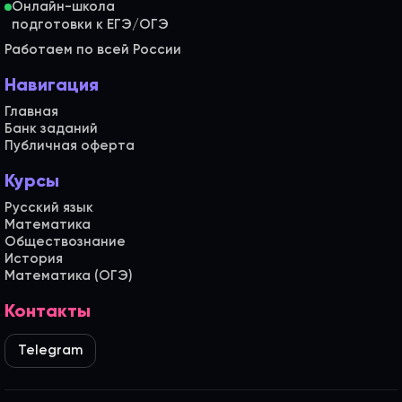
Онлайн-школа
Работаем по всей России
Навигация
Главная
Банк заданий
Публичная оферта
Курсы
Русский язык
Математика
Обществознание
История
Математика (ОГЭ)
Контакты
Telegram