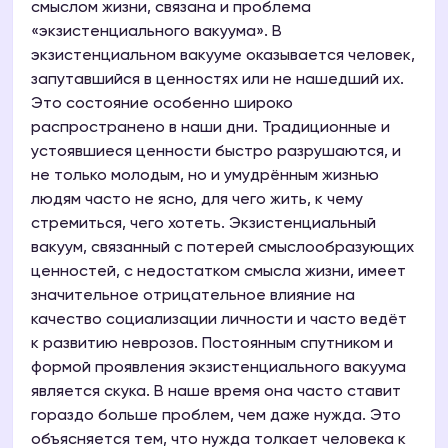
смыслом жизни, связана и проблема
«экзистенциального вакуума». В
экзистенциальном вакууме оказывается человек,
запутавшийся в ценностях или не нашедший их.
Это состояние особенно широко
распространено в наши дни. Традиционные и
устоявшиеся ценности быстро разрушаются, и
не только молодым, но и умудрённым жизнью
людям часто не ясно, для чего жить, к чему
стремиться, чего хотеть. Экзистенциальный
вакуум, связанный с потерей смыслообразующих
ценностей, с недостатком смысла жизни, имеет
значительное отрицательное влияние на
качество социализации личности и часто ведёт
к развитию неврозов. Постоянным спутником и
формой проявления экзистенциального вакуума
является скука. В наше время она часто ставит
гораздо больше проблем, чем даже нужда. Это
объясняется тем, что нужда толкает человека к