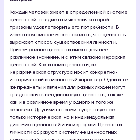
Каждый человек живёт в определённой системе
ценностей, предметы и явления которой
призваны удовлетворить его потребности. В
известном смысле можно сказать, что ценность
выражает способ существования личности.
Причём разные ценности имеют для неё
различное значение, и с этим связана иерархия
ценностей. Как и сами ценности, их
иерархическая структура носит конкретно-
исторический и личностный характер. Одни и те
же предметы и явления для разных людей могут
представлять неодинаковую ценность, так же
как и в различное время у одного и того же
человека. Другими словами, существует не
только историческая, но и индивидуальная
динамика ценностей и их иерархии. Ценности
личности образуют систему её ценностных