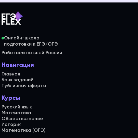
Онлайн-школа
Работаем по всей России
Навигация
Главная
Банк заданий
Публичная оферта
Курсы
Русский язык
Математика
Обществознание
История
Математика (ОГЭ)