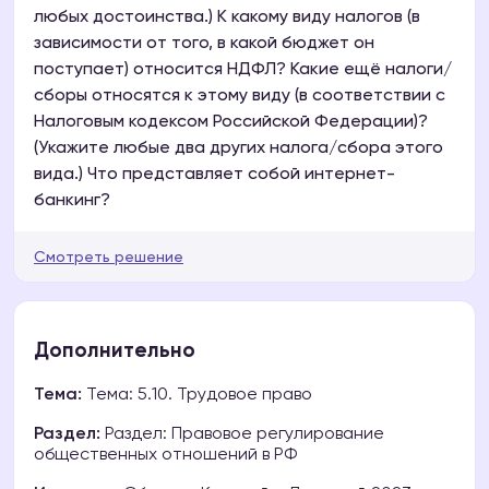
любых достоинства.) К какому виду налогов (в
зависимости от того, в какой бюджет он
поступает) относится НДФЛ? Какие ещё налоги/
сборы относятся к этому виду (в соответствии с
Налоговым кодексом Российской Федерации)?
(Укажите любые два других налога/сбора этого
вида.) Что представляет собой интернет-
банкинг?
Смотреть решение
Дополнительно
Тема:
Тема: 5.10. Трудовое право
Раздел:
Раздел: Правовое регулирование
общественных отношений в РФ