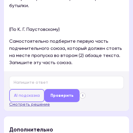
бутылки.
(По К. Г. Паустовскому)
Самостоятельно подберите первую часть
подчинительного союза, который должен стоять
на месте пропуска во втором (2) абзаце текста.
Запишите эту часть союза.
AI подсказка
Проверить
i
Смотреть решение
Дополнительно