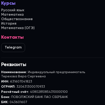
Курсы
Русский язык
Математика
Обществознание
История
Математика (ОГЭ)
Контакты
Telegram
Реквизиты
Наименование:
Индивидуальный предприниматель
Терехова Вера Сергеевна
ИНН:
631607041823
ОГРНИП:
320631300070933
Расчётный счёт:
40802810854310000100
Банк:
ПОВОЛЖСКИЙ БАНК ПАО СБЕРБАНК
БИК:
043601607