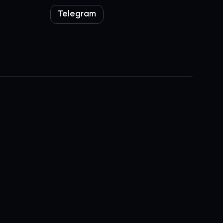
Telegram