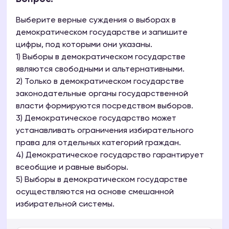
Выберите верные суждения о выборах в
демократическом государстве и запишите
цифры, под которыми они указаны.
1) Выборы в демократическом государстве
являются свободными и альтернативными.
2) Только в демократическом государстве
законодательные органы государственной
власти формируются посредством выборов.
3) Демократическое государство может
устанавливать ограничения избирательного
права для отдельных категорий граждан.
4) Демократическое государство гарантирует
всеобщие и равные выборы.
5) Выборы в демократическом государстве
осуществляются на основе смешанной
избирательной системы.