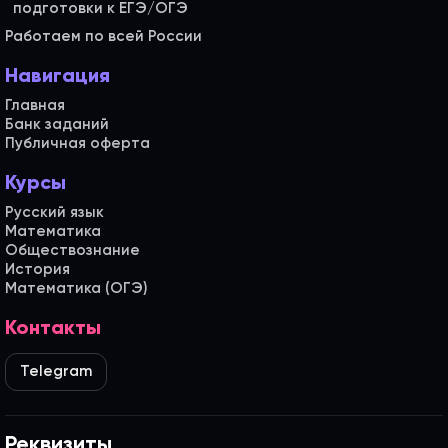
Работаем по всей России
Навигация
Главная
Банк заданий
Публичная оферта
Курсы
Русский язык
Математика
Обществознание
История
Математика (ОГЭ)
Контакты
Telegram
Реквизиты