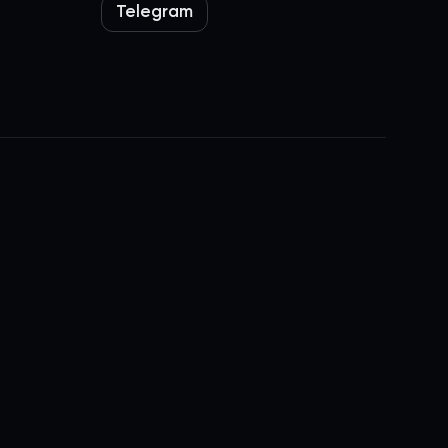
Telegram