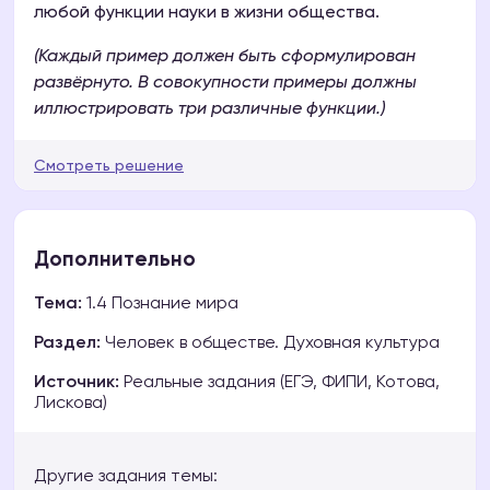
любой функции науки в жизни общества.
(Каждый пример должен быть сформулирован
развёрнуто. В совокупности примеры должны
иллюстрировать три различные функции.)
Смотреть решение
Дополнительно
Тема:
1.4 Познание мира
Раздел:
Человек в обществе. Духовная культура
Источник:
Реальные задания (ЕГЭ, ФИПИ, Котова,
Лискова)
Другие задания темы: