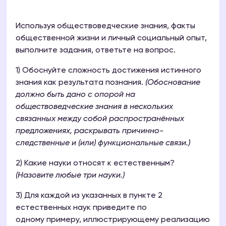
Используя обществоведческие знания, факты
общественной жизни и личный социальный опыт,
выполните задания, ответьте на вопрос.
1) Обоснуйте сложность достижения истинного
знания как результата познания.
(Обоснование
должно быть дано с опорой на
обществоведческие знания в нескольких
связанных между собой распространённых
предложениях, раскрывать причинно-
следственные и (или) функциональные связи.)
2) Какие науки относят к естественным?
(Назовите любые три науки.)
3) Для каждой из указанных в пункте 2
естественных наук приведите по
одному примеру, иллюстрирующему реализацию