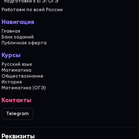
Работаем по всей России
Навигация
Главная
Банк заданий
Публичная оферта
Курсы
Русский язык
Математика
Обществознание
История
Математика (ОГЭ)
Контакты
Telegram
Реквизиты