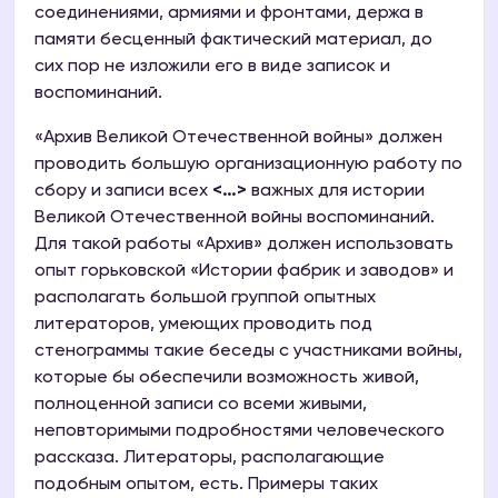
соединениями, армиями и фронтами, держа в
памяти бесценный фактический материал, до
сих пор не изложили его в виде записок и
воспоминаний.
«Архив Великой Отечественной войны» должен
проводить большую организационную работу по
сбору и записи всех
<…>
важных для истории
Великой Отечественной войны воспоминаний.
Для такой работы «Архив» должен использовать
опыт горьковской «Истории фабрик и заводов» и
располагать большой группой опытных
литераторов, умеющих проводить под
стенограммы такие беседы с участниками войны,
которые бы обеспечили возможность живой,
полноценной записи со всеми живыми,
неповторимыми подробностями человеческого
рассказа. Литераторы, располагающие
подобным опытом, есть. Примеры таких