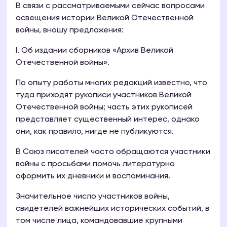
В связи с рассматриваемыми сейчас вопросами
освещения истории Великой Отечественной
войны, вношу предложения:
I. Об издании сборников «Архив Великой
Отечественной войны».
По опыту работы многих редакций известно, что
туда приходят рукописи участников Великой
Отечественной войны; часть этих рукописей
представляет существенный интерес, однако
они, как правило, нигде не публикуются.
B Союз писателей часто обращаются участники
войны с просьбами помочь литературно
оформить их дневники и воспоминания.
Значительное число участников войны,
свидетелей важнейших исторических событий, в
том числе лица, командовавшие крупными