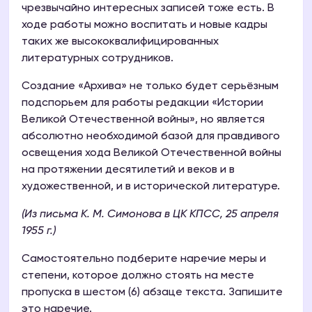
чрезвычайно интересных записей тоже есть. В
ходе работы можно воспитать и новые кадры
таких же высококвалифицированных
литературных сотрудников.
Создание «Архива» не только будет серьёзным
подспорьем для работы редакции «Истории
Великой Отечественной войны», но является
абсолютно необходимой базой для правдивого
освещения хода Великой Отечественной войны
на протяжении десятилетий и веков и в
художественной, и в исторической литературе.
(Из письма К. М. Симонова в ЦК КПСС, 25 апреля
1955 г.)
Самостоятельно подберите наречие меры и
степени, которое должно стоять на месте
пропуска в шестом (6) абзаце текста. Запишите
это наречие.