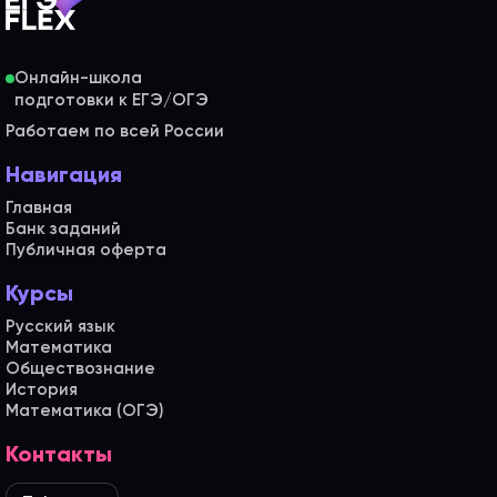
Онлайн-школа
Работаем по всей России
Навигация
Главная
Банк заданий
Публичная оферта
Курсы
Русский язык
Математика
Обществознание
История
Математика (ОГЭ)
Контакты