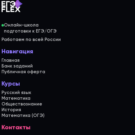
Онлайн-школа
Работаем по всей России
Навигация
Главная
Банк заданий
Публичная оферта
Курсы
Русский язык
Математика
Обществознание
История
Математика (ОГЭ)
Контакты