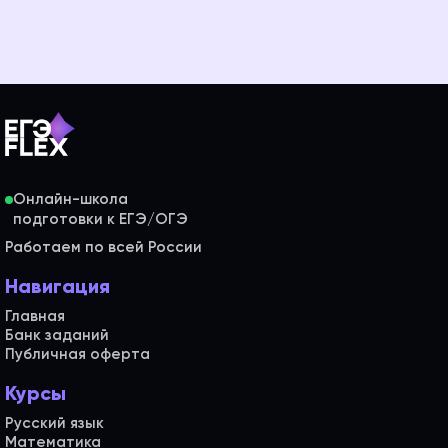
Онлайн-школа
Работаем по всей России
Навигация
Главная
Банк заданий
Публичная оферта
Курсы
Русский язык
Математика