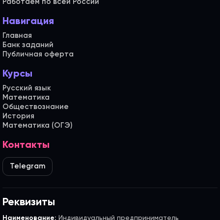
Работаем по всей России
Навигация
Главная
Банк заданий
Публичная оферта
Курсы
Русский язык
Математика
Обществознание
История
Математика (ОГЭ)
Контакты
Telegram
Реквизиты
Наименование:
Индивидуальный предприниматель