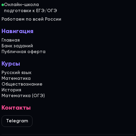
Онлайн-школа
Работаем по всей России
Навигация
Главная
Банк заданий
Публичная оферта
Курсы
Русский язык
Математика
Обществознание
История
Математика (ОГЭ)
Контакты
Telegram