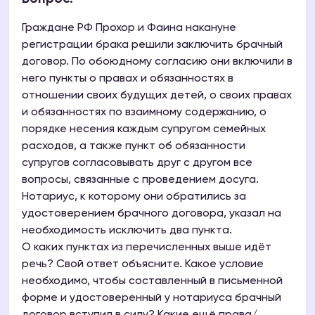
Граждане РФ Прохор и Фаина накануне
регистрации брака решили заключить брачный
договор. По обоюдному согласию они включили в
него пункты о правах и обязанностях в
отношении своих будущих детей, о своих правах
и обязанностях по взаимному содержанию, о
порядке несения каждым супругом семейных
расходов, а также пункт об обязанности
супругов согласовывать друг с другом все
вопросы, связанные с проведением досуга.
Нотариус, к которому они обратились за
удостоверением брачного договора, указал на
необходимость исключить два пункта.
О каких пунктах из перечисленных выше идёт
речь? Свой ответ объясните. Какое условие
необходимо, чтобы составленный в письменной
форме и удостоверенный у нотариуса брачный