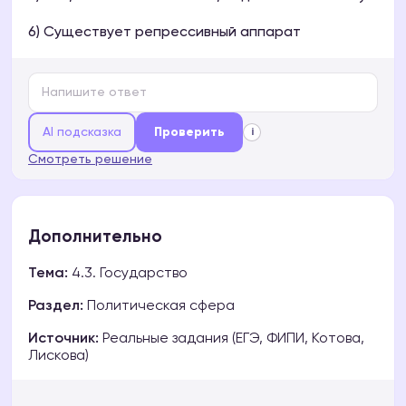
6) Существует репрессивный аппарат
AI подсказка
Проверить
i
Смотреть решение
Дополнительно
Тема:
4.3. Государство
Раздел:
Политическая сфера
Источник:
Реальные задания (ЕГЭ, ФИПИ, Котова,
Лискова)