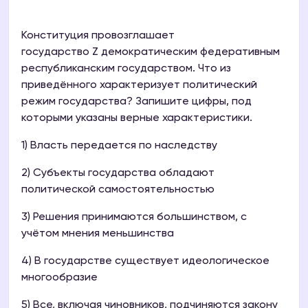
Конституция провозглашает
государство Z демократическим федеративным
республиканским государством. Что из
приведённого характеризует политический
режим государства? Запишите цифры, под
которыми указаны верные характеристики.
1) Власть передается по наследству
2) Субъекты государства обладают
политической самостоятельностью
3) Решения принимаются большинством, с
учётом мнения меньшинства
4) В государстве существует идеологическое
многообразие
5) Все, включая чиновников, подчиняются закону