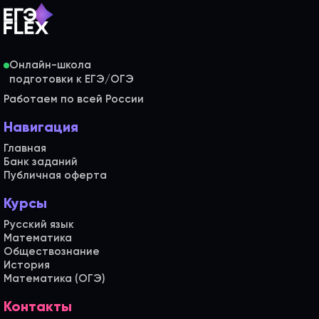
Онлайн-школа
Работаем по всей России
Навигация
Главная
Банк заданий
Публичная оферта
Курсы
Русский язык
Математика
Обществознание
История
Математика (ОГЭ)
Контакты