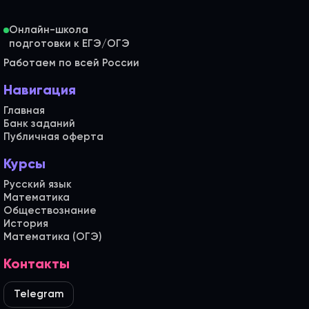
Онлайн-школа
Работаем по всей России
Навигация
Главная
Банк заданий
Публичная оферта
Курсы
Русский язык
Математика
Обществознание
История
Математика (ОГЭ)
Контакты
Telegram