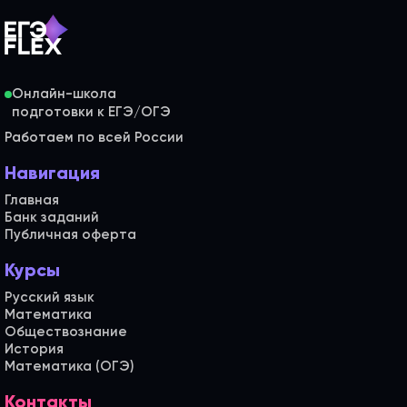
Онлайн-школа
Работаем по всей России
Навигация
Главная
Банк заданий
Публичная оферта
Курсы
Русский язык
Математика
Обществознание
История
Математика (ОГЭ)
Контакты